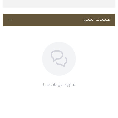
تقييمات المنتج
اطلب المنتج
لا توجد تقييمات حاليا