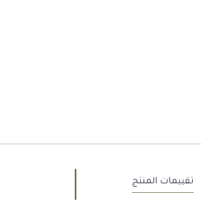
تقييمات المنتج