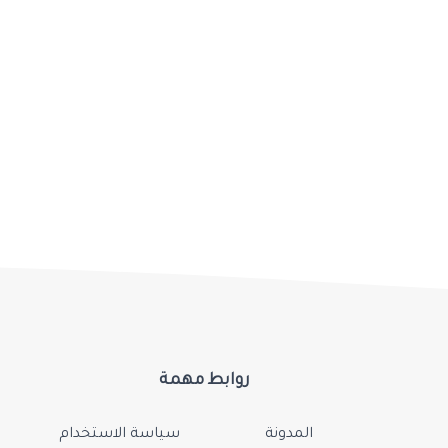
روابط مهمة
المدونة
سياسة الاستخدام