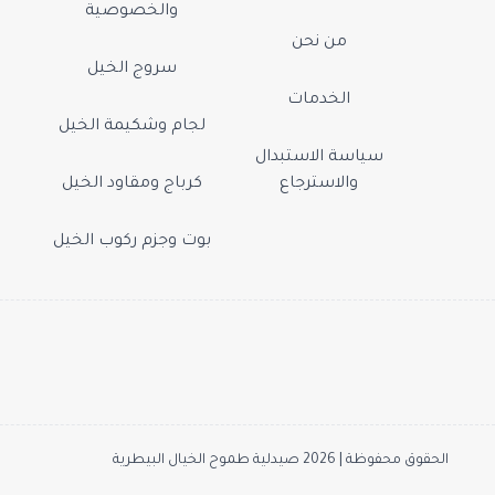
والخصوصية
من نحن
سروج الخيل
الخدمات
لجام وشكيمة الخيل
سياسة الاستبدال
والاسترجاع
كرباج ومقاود الخيل
بوت وجزم ركوب الخيل
الحقوق محفوظة | 2026
صيدلية طموح الخيال البيطرية