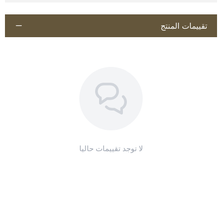
تقييمات المنتج
اطلب المنتج
لا توجد تقييمات حاليا