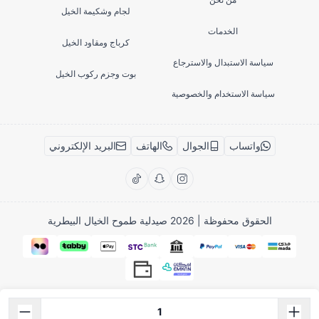
لجام وشكيمة الخيل
الخدمات
كرباج ومقاود الخيل
سياسة الاستبدال والاسترجاع
بوت وجزم ركوب الخيل
سياسة الاستخدام والخصوصية
واتساب
الجوال
الهاتف
البريد الإلكتروني
الحقوق محفوظة | 2026
صيدلية طموح الخيال البيطرية