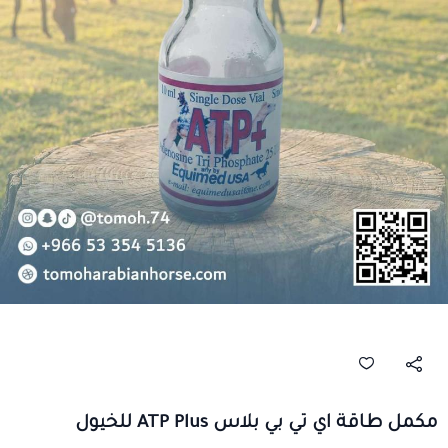
مكمل طاقة اي تي بي بلاس ATP Plus للخيول