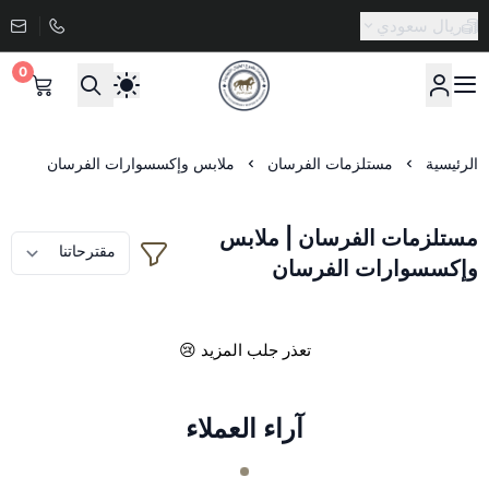
ريال سعودي
0
صيدلية طموح الخيال البيطرية
الرئيسية
مستلزمات الفرسان
ملابس وإكسسوارات الفرسان
مستلزمات الفرسان | ملابس
وإكسسوارات الفرسان
تعذر جلب المزيد 😢
آراء العملاء