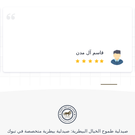
قاسم آل مدن
صيدلية طموح الخيال البيطرية: صيدلية بيطرية متخصصة في تبوك