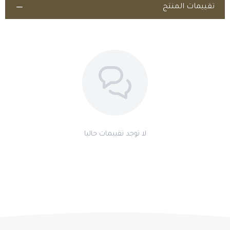
تقييمات المنتج
اطلب المنتج
لا توجد تقييمات حاليا