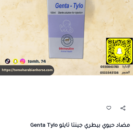
مضاد حيوي بيطري جينتا تايلو Genta Tylo