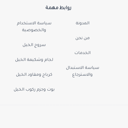
روابط مهمة
المدونة
سياسة الاستخدام
والخصوصية
من نحن
سروج الخيل
الخدمات
لجام وشكيمة الخيل
سياسة الاستبدال
والاسترجاع
كرباج ومقاود الخيل
بوت وجزم ركوب الخيل