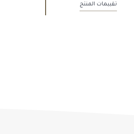
تقييمات المنتج