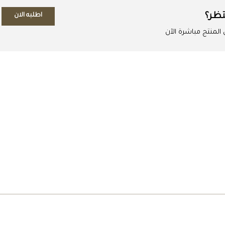
تظر؟
اطلبه الان
لمنتج مباشرة الآن
اطلب المنتج