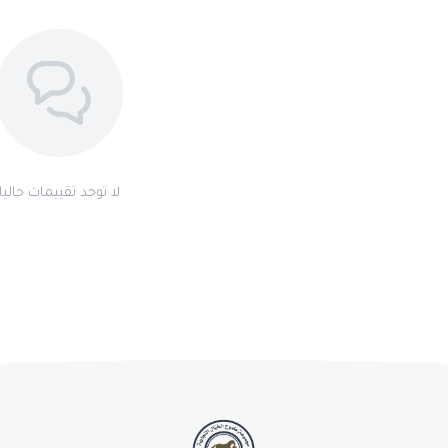
لا توجد تقييمات حاليا