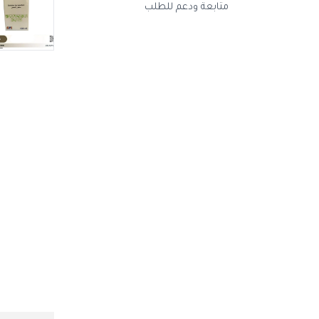
متابعة ودعم للطلب