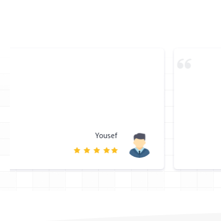
Yousef