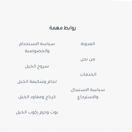
روابط مهمة
المدونة
سياسة الاستخدام
والخصوصية
من نحن
سروج الخيل
الخدمات
لجام وشكيمة الخيل
سياسة الاستبدال
والاسترجاع
كرباج ومقاود الخيل
بوت وجزم ركوب الخيل