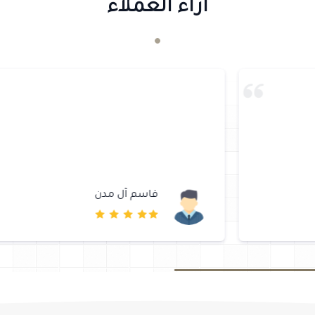
آراء العملاء
قاسم آل مدن