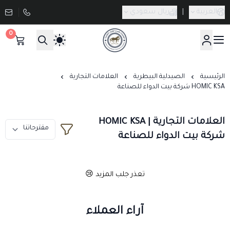
العربية
|
ريال سعودي
0
صيدلية طموح الخيال البيطرية
الرئيسية
الصيدلية البيطرية
العلامات التجارية
HOMIC KSA شركة بيت الدواء للصناعة
العلامات التجارية | HOMIC KSA
شركة بيت الدواء للصناعة
تعذر جلب المزيد 😢
آراء العملاء