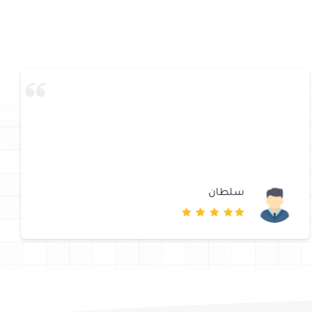
سلطان