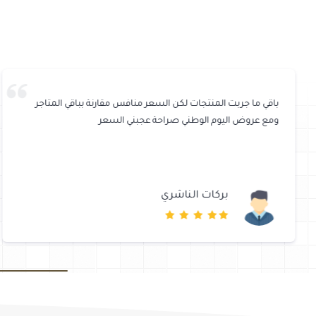
باقي ما جربت المنتجات لكن السعر منافس مقارنة بباقي المتاجر
ومع عروض اليوم الوطني صراحة عجبني السعر
بركات الناشري