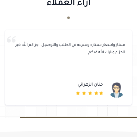
آراء العملاء
ممتاز واسعار ممتازه وسرعه في الطلب والتوصيل.. جزاكم الله خير
الجزاء وبارك الله فيكم
حنان الزهراني