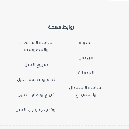
روابط مهمة
المدونة
سياسة الاستخدام
والخصوصية
من نحن
سروج الخيل
الخدمات
لجام وشكيمة الخيل
سياسة الاستبدال
والاسترجاع
كرباج ومقاود الخيل
بوت وجزم ركوب الخيل