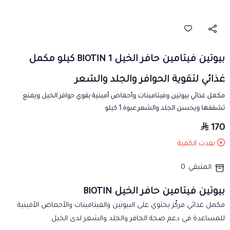
بيوتين فيتامين حافر الخيل BIOTIN 1 كيلو مكمل
غذائي لتقوية الحوافر والجلد والشعر
مكمل غذائي بيوتين وفيتامينات وأحماض أمينية يقوي حوافر الخيل ويمنع
تشققها ويحسن الجلد والشعر عبوة 1 كيلو
170
نفدت الكمية
المتبقي
0
بيوتين فيتامين حافر الخيل BIOTIN
مكمل غذائي مركّز يحتوي على البيوتين والفيتامينات والأحماض الأمينية
للمساعدة في دعم صحة الحافر والجلد والشعر لدى الخيل.