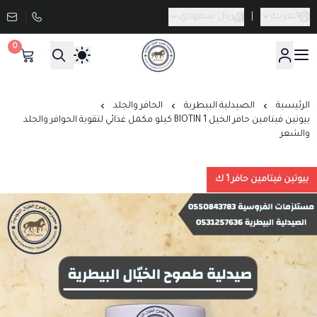
العربية
|
ريال سعودي
0
صيدلية طموح الخيال البيطرية
الرئيسية
الصيدلية البيطرية
الحافر والجلد
بيوتين فيتامين حافر الخيل BIOTIN 1 كيلو مكمل غذائي لتقوية الحوافر والجلد
والشعر
بيوتين فيتامين حافر 1 ك