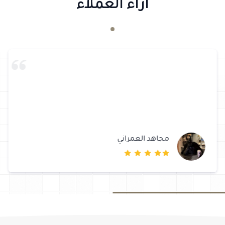
آراء العملاء
مجاهد العمراني