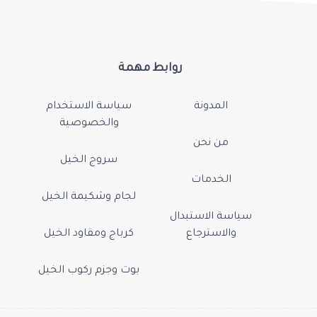
روابط مهمة
المدونة
سياسة الاستخدام
والخصوصية
من نحن
سروج الخيل
الخدمات
لجام وشكيمة الخيل
سياسة الاستبدال
والاسترجاع
كرباج ومقاود الخيل
بوت وجزم ركوب الخيل