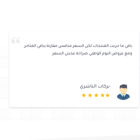
باقي ما جربت المنتجات لكن السعر منافس مقارنة بباقي المتاجر
ومع عروض اليوم الوطني صراحة عجبني السعر
بركات الناشري