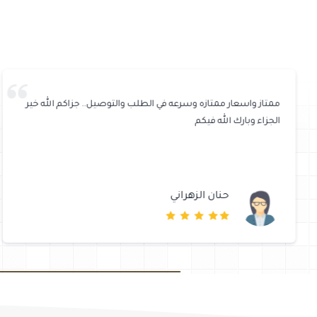
ممتاز واسعار ممتازه وسرعه في الطلب والتوصيل.. جزاكم الله خير
الجزاء وبارك الله فيكم
حنان الزهراني