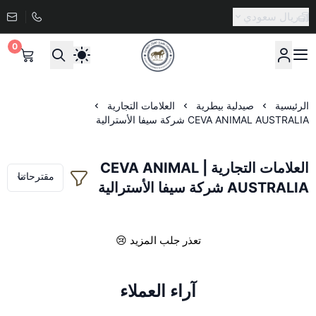
ريال سعودي
0
صيدلية طموح الخيال البيطرية
الرئيسية
صيدلية بيطرية
العلامات التجارية
CEVA ANIMAL AUSTRALIA شركة سيفا الأسترالية
العلامات التجارية | CEVA ANIMAL
AUSTRALIA شركة سيفا الأسترالية
تعذر جلب المزيد 😢
آراء العملاء