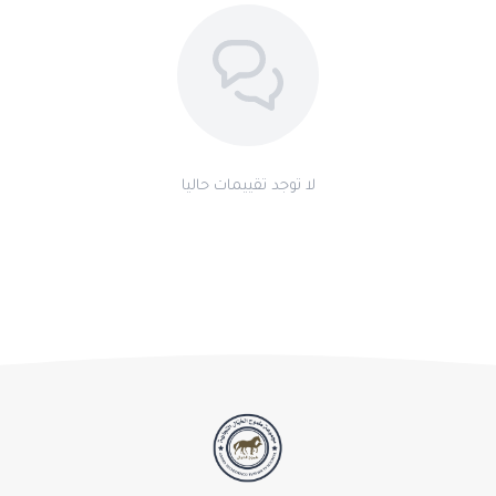
اطلب المنتج
لا توجد تقييمات حاليا