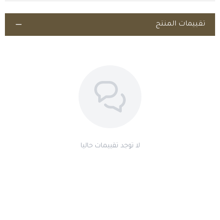
أينما كنت!
تقييمات المنتج
اطلب المنتج
لا توجد تقييمات حاليا